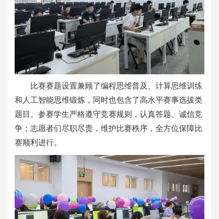
比赛赛题设置兼顾了编程思维普及、计算思维训练
和人工智能思维锻炼，同时也包含了高水平赛事选拔类
题目。参赛学生严格遵守竞赛规则，认真答题、诚信竞
争；志愿者们尽职尽责，维护比赛秩序，全方位保障比
赛顺利进行。