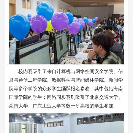
校内赛吸引了来自计算机与网络空间安全学院、信
息与通信工程学院、数据科学与智能媒体学院、新闻学
院等多个学院的众多学生踊跃报名参赛，其中包括海南
国际学院的学生；网络同步赛则吸引了北京交通大学、
湖南大学、广东工业大学等数十所高校的学生参加。