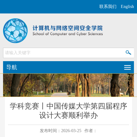
联系我们
English
导航
学科竞赛丨中国传媒大学第四届程序
设计大赛顺利举办
发布时间：2026-03-25
作者：