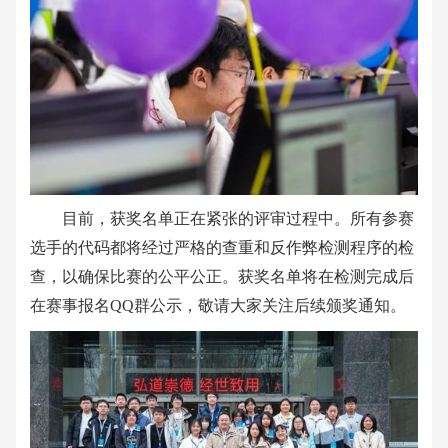
目前，获奖名单正在紧张的评审过程中。所有参赛
选手的代码都将经过严格的查重和反作弊检测程序的检
查，以确保比赛的公平公正。获奖名单将在检测完成后
在赛事报名QQ
群公示，敬请大家关注后续颁奖通知。