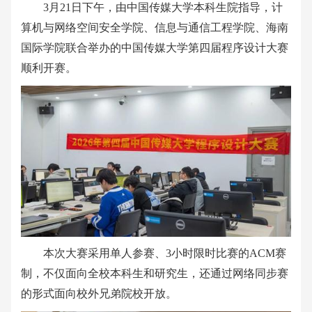
3
月
21
日下午，由中国传媒大学本科生院指导，计
算机与网络空间安全学院、信息与通信工程学院、海南
国际学院联合举办的中国传媒大学第四届程序设计大赛
顺利开赛。
本次大赛采用单⼈参赛、3
小时限时比赛的
ACM
赛
制，不仅面向全校本科生和研究生，还通过网络同步赛
的形式面向校外兄弟院校开放。