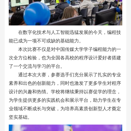
在数字化技术与人工智能迅猛发展的今天，编程技
能已成为一项不可或缺的基础能力。
本次比赛不仅是对中国传媒大学学子编程能力的一
次全方位检验，也为全国各高校的程序设计爱好者搭建
了一个交流与学习的平台。
通过本次大赛，参赛选手们充分展示了扎实的专业
素养和出色的创新能力，同时也激发了更多学生对程序
设计的兴趣和热情。学校将继续秉持以赛促学的理念，
为学生提供更多的实践机会和展示平台，助力学生在专
业领域不断成长与突破，为培养高素质创新型人才奠定
坚实基础。