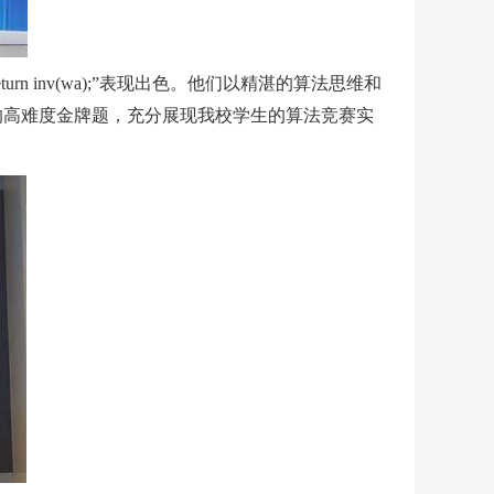
eturn inv(wa);
”表现出色。他们以精湛的算法思维和
的高难度金牌题，充分展现我校学生的算法竞赛实