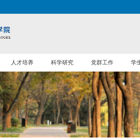
人才培养
科学研究
党群工作
学