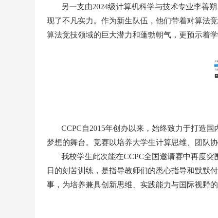
另一支由
2024
级计算机科学与技术专业李善朔
现了不凡实力。作为新生队伍，他们带着对算法竞
算法竞技领域的巨大潜力和蓬勃朝气，更预示着学
CCPC
自
2015
年创办以来，始终致力于打造国
梦想的舞台。竞赛以培养大学生计算思维、团队协
我校学生此次能在
CCPC
全国邀请赛中再度突
日的刻苦训练，是指导教师们的悉心指导和默默付
事，为培养兼具创新思维、实践能力与国际视野的