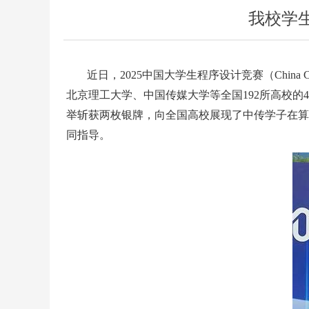
我校学
近日，
2025
中国大学生程序设计竞赛（
China C
北京理工大学、中国传媒大学等全国
192
所高校的
4
举斩获两枚银牌，向全国高校展现了中传学子在算
同指导。