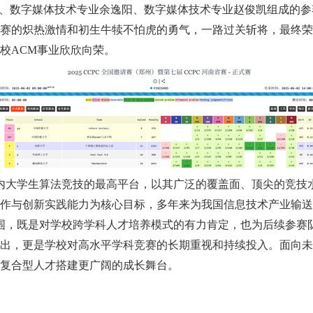
、数字媒体技术专业余逸阳、数字媒体技术专业赵俊凯组成的参
赛的炽热激情和初生牛犊不怕虎的勇气，一路过关斩将，最终荣
校
ACM
事业欣欣向荣。
内大学生算法竞技的最高平台，以其广泛的覆盖面、顶尖的竞技
作与创新实践能力为核心目标，多年来为我国信息技术产业输送
围，既是对学校跨学科人才培养模式的有力肯定，也为后续参赛
出，更是学校对高水平学科竞赛的长期重视和持续投入。面向未
复合型人才搭建更广阔的成长舞台。