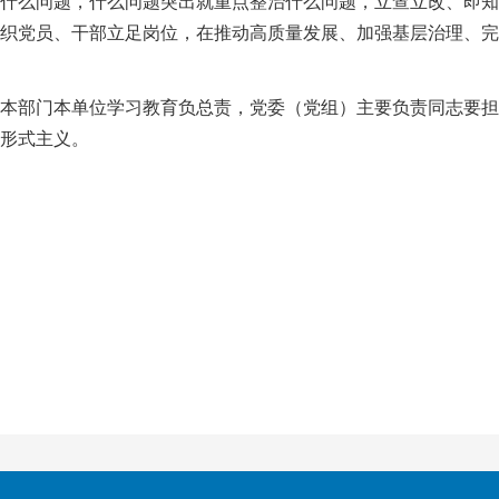
什么问题，什么问题突出就重点整治什么问题，立查立改、即知
织党员、干部立足岗位，在推动高质量发展、加强基层治理、完
本部门本单位学习教育负总责，党委（党组）主要负责同志要担
形式主义。