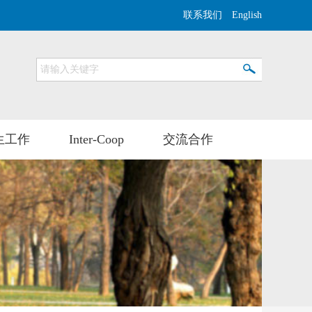
联系我们
English
生工作
Inter-Coop
交流合作