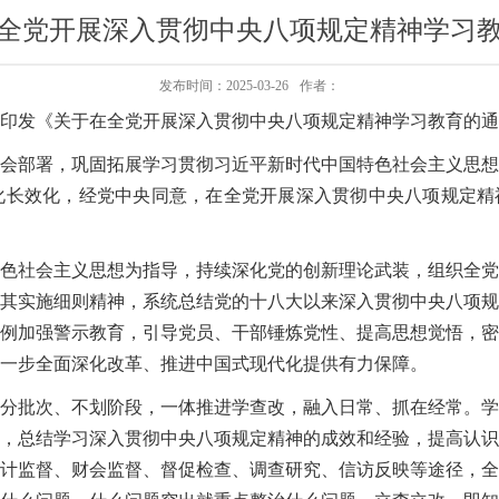
全党开展深入贯彻中央八项规定精神学习
发布时间：2025-03-26
作者：
公厅印发《关于在全党开展深入贯彻中央八项规定精神学习教育的
会部署，巩固拓展学习贯彻习近平新时代中国特色社会主义思想
长效化，经党中央同意，在全党开展深入贯彻中央八项规定精神
色社会主义思想为指导，持续深化党的创新理论武装，组织全党
其实施细则精神，系统总结党的十八大以来深入贯彻中央八项规
例加强警示教育，引导党员、干部锤炼党性、提高思想觉悟，密
一步全面深化改革、推进中国式现代化提供有力保障。
分批次、不划阶段，一体推进学查改，融入日常、抓在经常。学
，总结学习深入贯彻中央八项规定精神的成效和经验，提高认识
计监督、财会监督、督促检查、调查研究、信访反映等途径，全