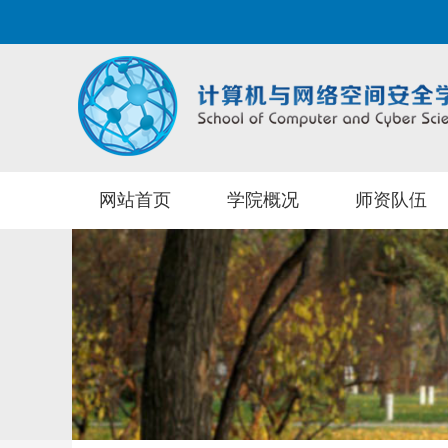
网站首页
学院概况
师资队伍