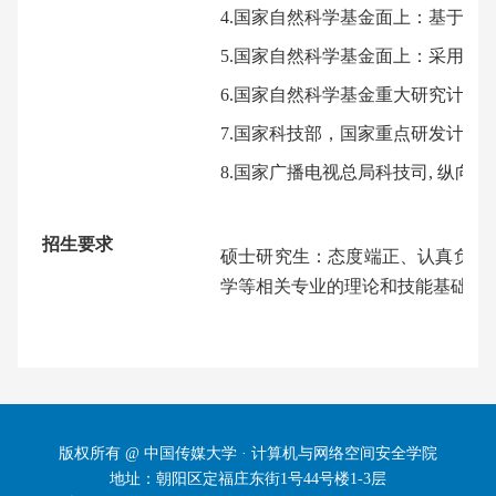
4.国家自然科学基金面上：基于测
5.国家自然科学基金面上：采用属
6.国家自然科学基金重大研究计划
7.国家科技部，国家重点研发计划
8.国家广播电视总局科技司, 纵向
招生要求
硕士
研究生：态度端正、认真负责
学等相关专业的理论和技能基础
版权所有 @ 中国传媒大学 · 计算机与网络空间安全学院
地址：朝阳区定福庄东街1号44号楼1-3层