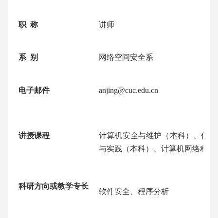
职 称
讲师
系 别
网络空间安全系
电子邮件
anjing@cuc.edu.cn
讲授课程
计算机安全与维护（本科）、信息
与实践（本科）、计算机网络程序
科研方向或教学专长
软件安全、程序分析