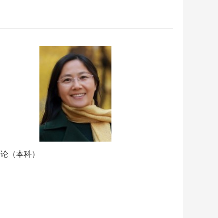
图论（本科）