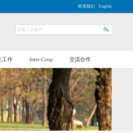
联系我们
English
生工作
Inter-Coop
交流合作