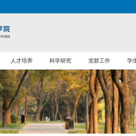
人才培养
科学研究
党群工作
学