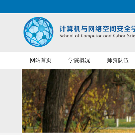
网站首页
学院概况
师资队伍