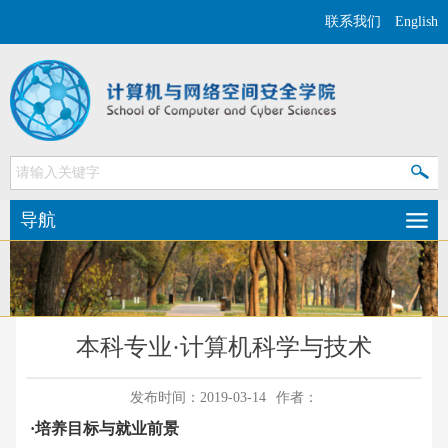
联系我们
English
导航
本科专业·计算机科学与技术
发布时间：2019-03-14
作者：
·培养目标与就业前景