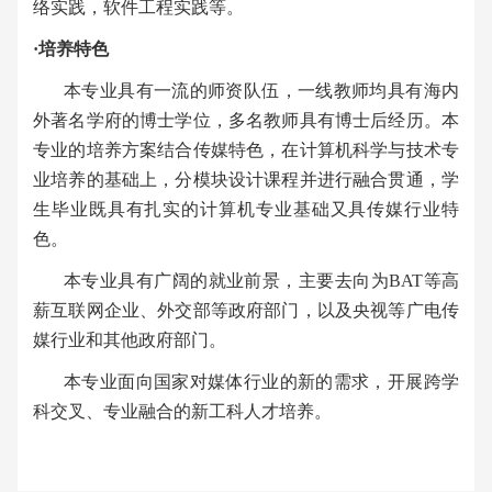
络实践，软件工程实践等。
·培养特色
本专业具有一流的师资队伍，一线教师均具有海内
外著名学府的博士学位，多名教师具有博士后经历。本
专业的培养方案结合传媒特色，在计算机科学与技术专
业培养的基础上，分模块设计课程并进行融合贯通，学
生毕业既具有扎实的计算机专业基础又具传媒行业特
色。
本专业具有广阔的就业前景，主要去向为
BAT
等高
薪互联网企业、外交部等政府部门，以及央视等广电传
媒行业和其他政府部门。
本专业面向国家对媒体行业的新的需求，开展跨学
科交叉、专业融合的新工科人才培养。